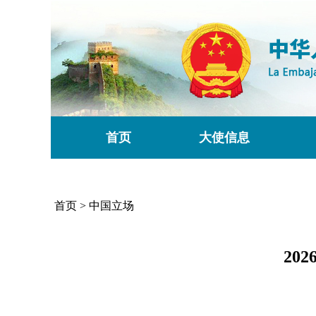
首页
大使信息
首页
>
中国立场
20