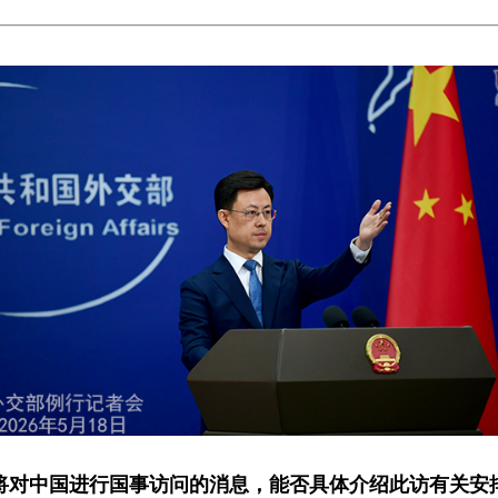
将对中国进行国事访问的消息，能否具体介绍此访有关安