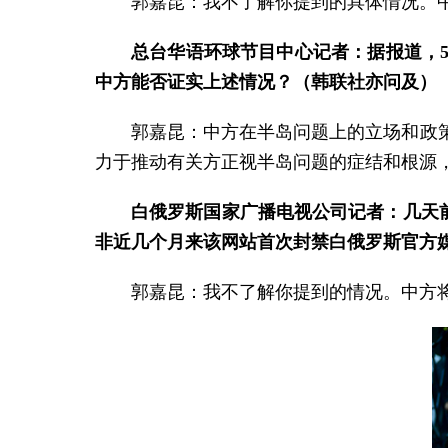
郭嘉昆：我不了解你提到的具体情况。
总台华语环球节目中心记者：据报道，
中方能否证实上述情况？（韩联社亦问及）
郭嘉昆：中方在半岛问题上的立场和政
力于推动有关方正视半岛问题的症结和根源
白俄罗斯国家广播电视公司记者：几天前
非近几个月来该网站首次封禁白俄罗斯官方
郭嘉昆：我不了解你提到的情况。中方