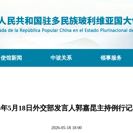
使馆新闻
中玻关系
领事服务
26年5月18日外交部发言人郭嘉昆主持例行
2026-05-18 18:00