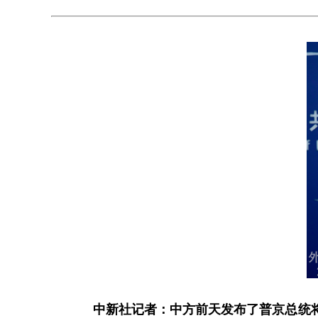
中新社记者：中方前天发布了普京总统