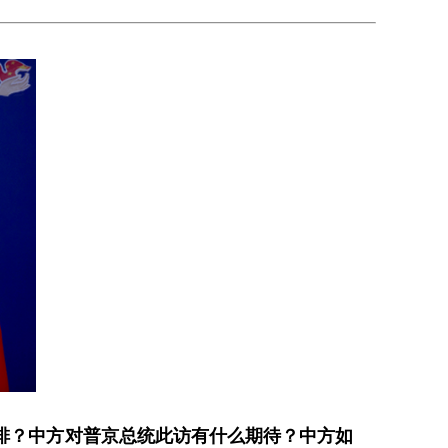
排？中方对普京总统此访有什么期待？中方如