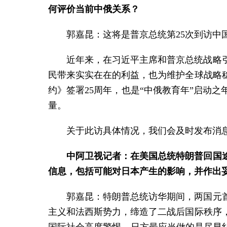
何评价当前中俄关系？
郭嘉昆：这将是普京总统第25次到访
近年来，在习近平主席和普京总统战略
民带来实实在在的利益，也为维护全球战略
约》签署25周年，也是“中俄教育年”启动
量。
关于此访具体情况，我们会及时发布消
中阿卫视记者：在美国总统特朗普回国
信息，包括可能对日本产生的影响，并作出
郭嘉昆：特朗普总统访华期间，两国元
主义和法西斯势力，缔造了二战后国际秩序