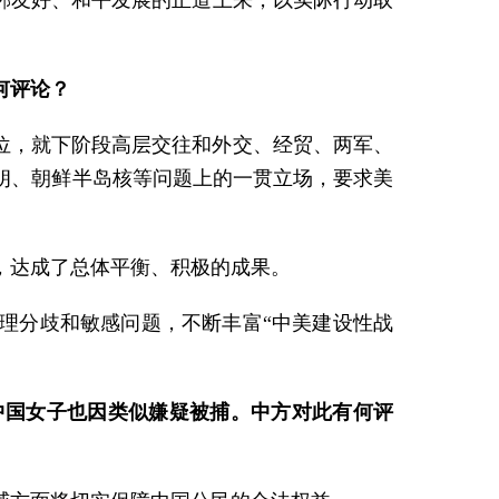
邻友好、和平发展的正道上来，以实际行动取
何评论？
位，就下阶段高层交往和外交、经贸、两军、
朗、朝鲜半岛核等问题上的一贯立场，要求美
，达成了总体平衡、积极的成果。
理分歧和敏感问题，不断丰富“中美建设性战
中国女子也因类似嫌疑被捕。中方对此有何评