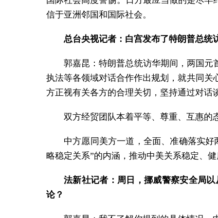
国际社会高度警惕。日方最应当做的是尽早
信于亚洲邻国和国际社会。
总台央视记者：白宫发布了特朗普总统
郭嘉昆：特朗普总统访华期间，两国元
执法等各领域对话合作作出规划，就共同关
方正视有关各方的合理关切，坚持通过对话
双方经贸团队本着平等、尊重、互惠的
中方愿同美方一道，全面、准确落实好
略稳定关系”的内涵，推动中美关系稳定、健
法新社记者：周日，挪威警察安全局以
论？