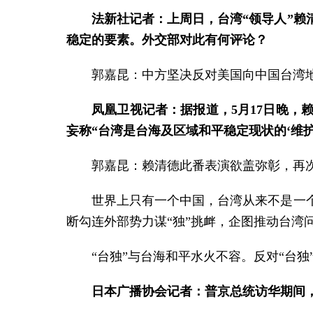
法新社记者：上周日，台湾“领导人”
稳定的要素。外交部对此有何评论？
郭嘉昆：中方坚决反对美国向中国台湾
凤凰卫视记者：据报道，5月17日晚，
妄称“台湾是台海及区域和平稳定现状的‘维护
郭嘉昆：赖清德此番表演欲盖弥彰，再次
世界上只有一个中国，台湾从来不是一
断勾连外部势力谋“独”挑衅，企图推动台湾
“台独”与台海和平水火不容。反对“台独
日本广播协会记者：普京总统访华期间