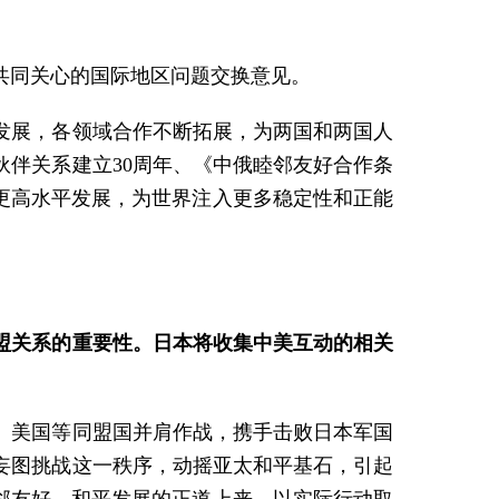
共同关心的国际地区问题交换意见。
发展，各领域合作不断拓展，为两国和两国人
伴关系建立30周年、《中俄睦邻友好合作条
、更高水平发展，为世界注入更多稳定性和正能
盟关系的重要性。日本将收集中美互动的相关
、美国等同盟国并肩作战，携手击败日本军国
妄图挑战这一秩序，动摇亚太和平基石，引起