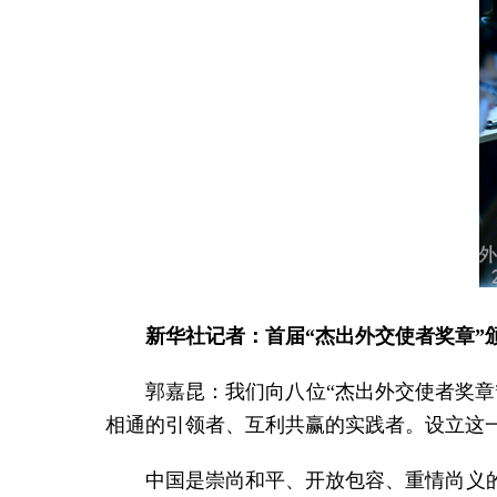
新华社记者：首届“杰出外交使者奖章
郭嘉昆：我们向八位“杰出外交使者奖
相通的引领者、互利共赢的实践者。设立这
中国是崇尚和平、开放包容、重情尚义