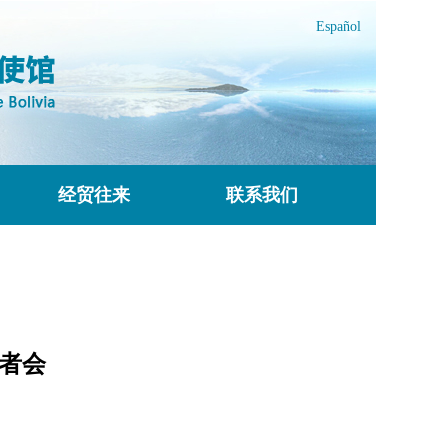
Español
经贸往来
联系我们
记者会