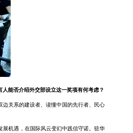
言人能否介绍外交部设立这一奖项有何考虑？
双边关系的建设者、读懂中国的先行者、民心
发展机遇，在国际风云变幻中践信守诺。驻华