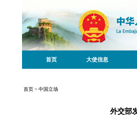
首页
大使信息
首页
>
中国立场
外交部