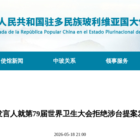
使馆新闻
中玻关系
领事服务
发言人就第79届世界卫生大会拒绝涉台提案
2026-05-18 21:00