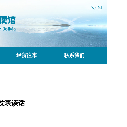
Español
经贸往来
联系我们
发表谈话