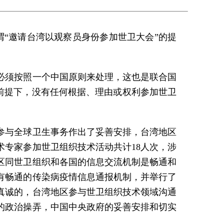
谓“邀请台湾以观察员身份参加世卫大会”的提
必须按照一个中国原则来处理，这也是联合国
的前提下，没有任何根据、理由或权利参加世卫
参与全球卫生事务作出了妥善安排，台湾地区
专家参加世卫组织技术活动共计18人次，涉
区同世卫组织和各国的信息交流机制是畅通和
有畅通的传染病疫情信息通报机制，并举行了
真诚的，台湾地区参与世卫组织技术领域沟通
的政治操弄，中国中央政府的妥善安排和切实