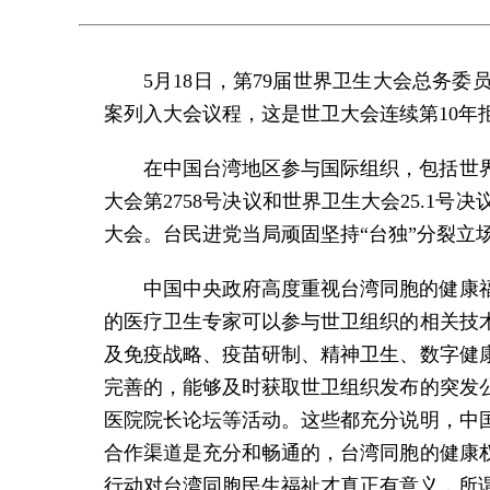
5月18日，第79届世界卫生大会总务
案列入大会议程，这是世卫大会连续第10年
在中国台湾地区参与国际组织，包括世
大会第2758号决议和世界卫生大会25.
大会。台民进党当局顽固坚持“台独”分裂立
中国中央政府高度重视台湾同胞的健康
的医疗卫生专家可以参与世卫组织的相关技
及免疫战略、疫苗研制、精神卫生、数字健
完善的，能够及时获取世卫组织发布的突发
医院院长论坛等活动。这些都充分说明，中
合作渠道是充分和畅通的，台湾同胞的健康
行动对台湾同胞民生福祉才真正有意义，所谓