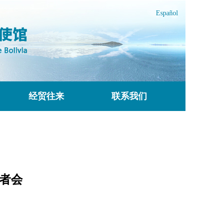
Español
经贸往来
联系我们
记者会