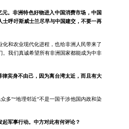
0亿元。非洲特色好物进入中国消费市场，中国
人士呼吁斯威士兰尽早与中国建交，不要一再
业化和农业现代化进程，也给非洲人民带来了
大门。我们真诚希望所有非洲国家都能成为中非
菲律宾身不由己，因为离台湾太近，而且有大
众多”“地理邻近”不是一国干涉他国内政和染
发起军事行动。中方对此有何评论？