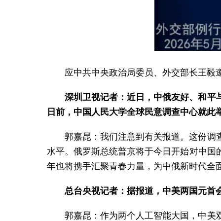
应中共中央政治局委员、外交部长王毅邀
深圳卫视记者：近日，中俄友好、和平与
日前，中国人民大学全球民意调查中心就此
郭嘉昆：我们注意到有关报道。这份调
水平。俄罗斯总统普京将于今日开始对中国
年也将携手汇聚青春力量，为中俄新时代全
总台央视记者：据报道，中美两国元首
郭嘉昆：作为两个人工智能大国，中美