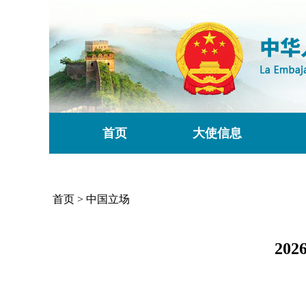
首页
大使信息
首页
>
中国立场
20