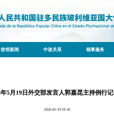
使馆新闻
中玻关系
领事服务
26年5月19日外交部发言人郭嘉昆主持例行
2026-05-19 19:18