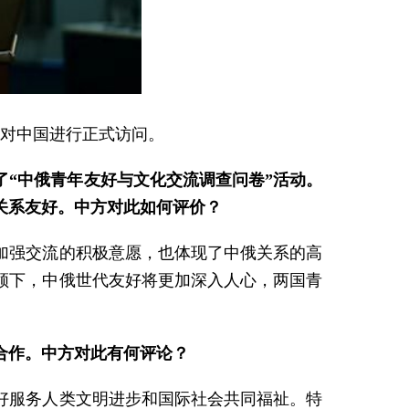
日对中国进行正式访问。
了“中俄青年友好与文化交流调查问卷”活动。
关系友好。中方对此如何评价？
加强交流的积极意愿，也体现了中俄关系的高
领下，中俄世代友好将更加深入人心，两国青
合作。中方对此有何评论？
好服务人类文明进步和国际社会共同福祉。特