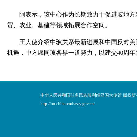
阿表示，该中心作为长期致力于促进玻地方
贸、农业、基建等领域拓展合作空间。
王大使介绍中玻关系最新进展和中国反对美
机遇，中方愿同玻各界一道努力，以建交40周
中华人民共和国驻多民族玻利维亚国大使馆 版权所
http://bo.china-embassy.gov.cn/