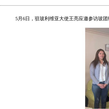
5月6日，驻玻利维亚大使王亮应邀参访玻团