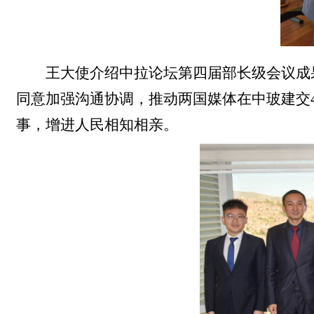
王大使介绍中拉论坛第四届部长级会议成
同意加强沟通协调，推动两国媒体在中玻建交4
事，增进人民相知相亲。