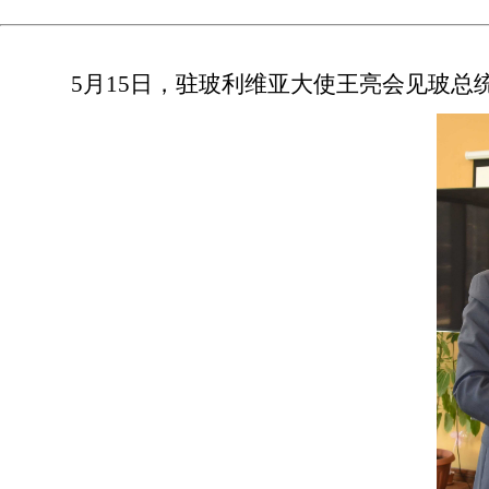
5月15日，驻玻利维亚大使王亮会见玻