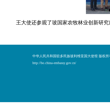
王大使还参观了玻国家农牧林业创新研究
中华人民共和国驻多民族玻利维亚国大使馆 版权所
http://bo.china-embassy.gov.cn/