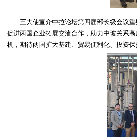
王大使宣介中拉论坛第四届部长级会议重
促进两国企业拓展交流合作，助力中玻关系高
机，期待两国扩大基建、贸易便利化、投资保