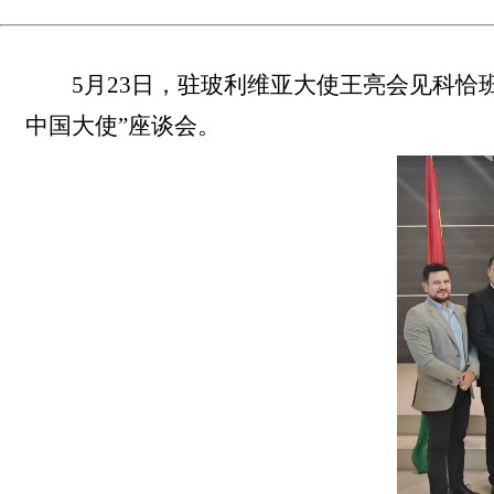
5月23日，驻玻利维亚大使王亮会见科
中国大使”座谈会。