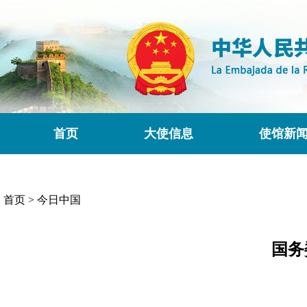
首页
大使信息
使馆新
首页
>
今日中国
国务