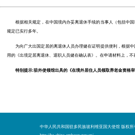
根据相关规定，在中国境内办妥离退休手续的当事人（包括中国
规定已实行多年。
为向广大出国定居的离退休人员办理健在证明提供便利，根据中国
用的《出境定居离退休、退职人员健在确认表》。在申请材料上，不
特别提示:驻外使领馆出具的《在境外居住人员领取养老金资格
中华人民共和国驻多民族玻利维亚国大使馆 版权所